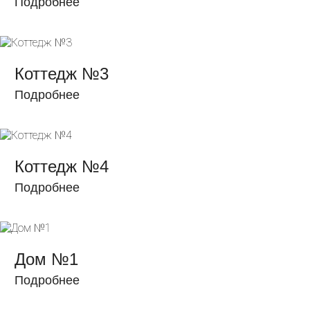
Подробнее
Коттедж №3
Подробнее
Коттедж №4
Подробнее
Дом №1
Подробнее