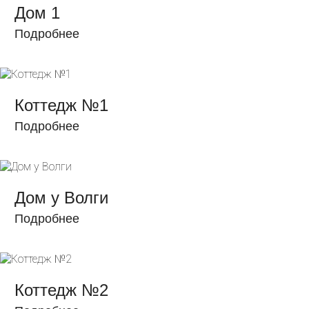
Дом 1
Подробнее
Коттедж №1
Подробнее
Дом у Волги
Подробнее
Коттедж №2