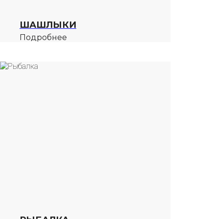
ШАШЛЫКИ
Подробнее