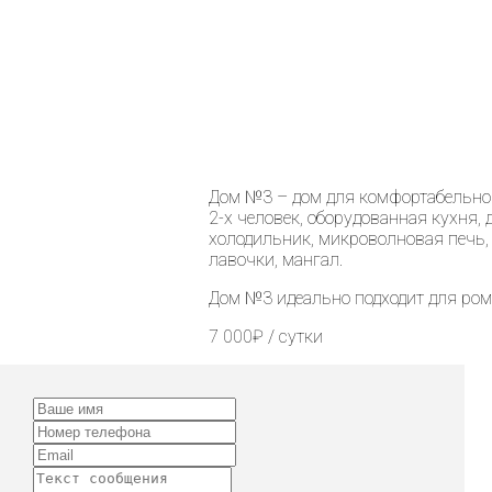
Дом №3 – дом для комфортабельног
2-х человек, оборудованная кухня,
холодильник, микроволновая печь, 
лавочки, мангал.
Дом №3 идеально подходит для ром
7 000₽ / сутки