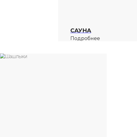
САУНА
Подробнее