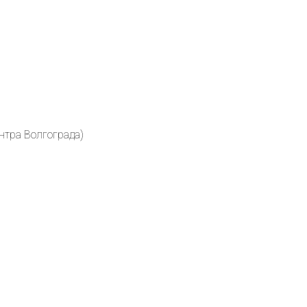
ентра Волгограда)