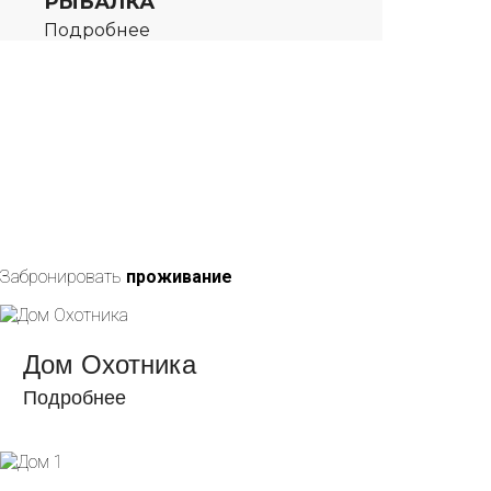
РЫБАЛКА
Подробнее
Забронировать
проживание
Дом Охотника
Подробнее